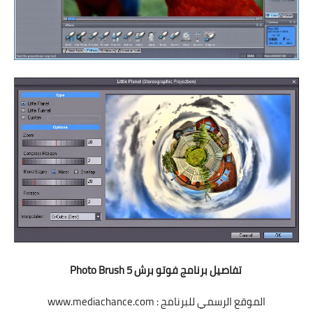
تفاصيل برنامج فوتو برش Photo Brush 5
الموقع الرسمي للبرنامج : www.mediachance.com