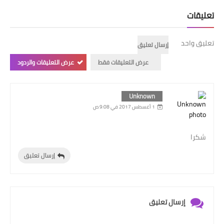
تعليقات
تعليق واحد
إرسال تعليق
عرض التعليقات فقط
عرض التعليقات والردود
Unknown
1 أغسطس 2017 في 9:08 ص
شكرا
إرسال تعليق
إرسال تعليق