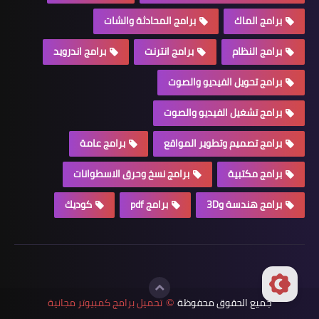
برامج الماك
برامج المحادثة والشات
برامج النظام
برامج انترنت
برامج اندرويد
برامج تحويل الفيديو والصوت
برامج تشغيل الفيديو والصوت
برامج تصميم وتطوير المواقع
برامج عامة
برامج مكتبية
برامج نسخ وحرق الاسطوانات
برامج هندسة و3D
برامج pdf
كوديك
جميع الحقوق محفوظة
تحميل برامج كمبيوتر مجانية
©