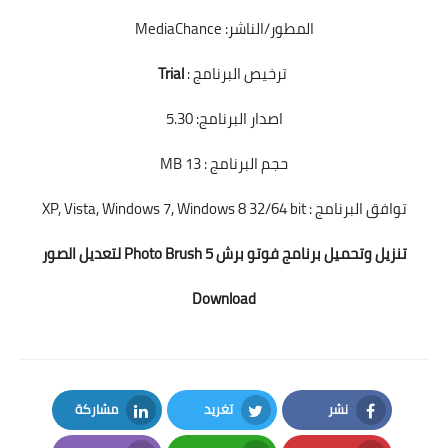
المطور/الناشر: MediaChance
ترخيص البرنامج :
Trial
اصدار البرنامج: 5.30
حجم البرنامج : 13 MB
توافق البرنامج : XP, Vista, Windows 7, Windows 8 32/64 bit
تنزيل وتحميل برنامج فوتو برش Photo Brush 5 لتعديل الصور
Download
نشر
تغريد
مشاركة
LinkedIn
Twitter
Facebook