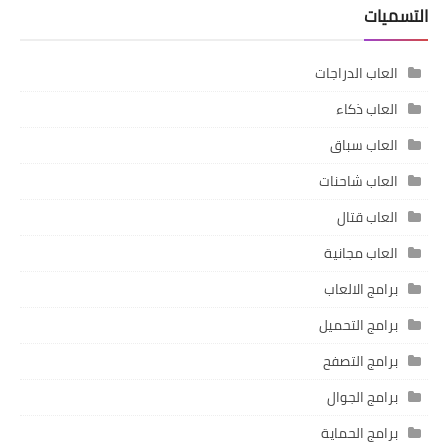
التسميات
العاب الدراجات
العاب ذكاء
العاب سباق
العاب شاحنات
العاب قتال
العاب مجانية
برامج الالعاب
برامج التحميل
برامج التصفح
برامج الجوال
برامج الحماية