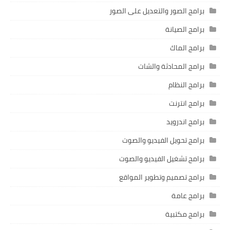
برامج الصور والتعديل على الصور
برامج الصيانة
برامج الماك
برامج المحادثة والشات
برامج النظام
برامج انترنت
برامج اندرويد
برامج تحويل الفيديو والصوت
برامج تشغيل الفيديو والصوت
برامج تصميم وتطوير المواقع
برامج عامة
برامج مكتبية