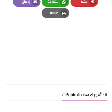
حفظ
مشاركة
إرسال
Email
Whatsapp
Pinterest
طباعة
Print
قد تُعجبك هذه المشاركات