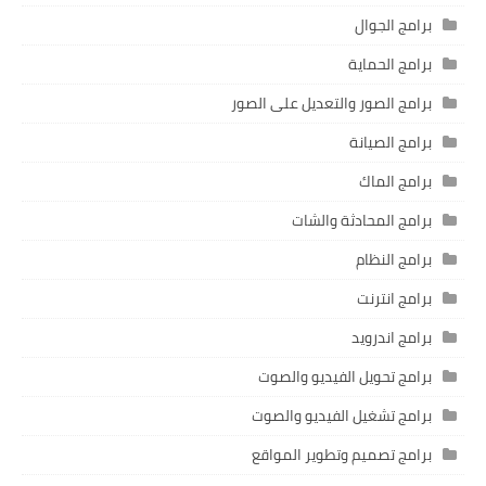
برامج الجوال
برامج الحماية
برامج الصور والتعديل على الصور
برامج الصيانة
برامج الماك
برامج المحادثة والشات
برامج النظام
برامج انترنت
برامج اندرويد
برامج تحويل الفيديو والصوت
برامج تشغيل الفيديو والصوت
برامج تصميم وتطوير المواقع