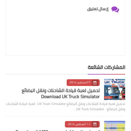
إرسال تعليق
المشاركات الشائعة
07 سبتمبر 2014
تحميل لعبة قيادة الشاحنات ونقل البضائع
Download UK Truck Simulator
تحميل لعبة قيادة الشاحنات ونقل البضائع UK Truck Simulator : لعبة قيادة الشاحنات
ونقل البضائع UK Truck Simulator …
11 أغسطس 2014