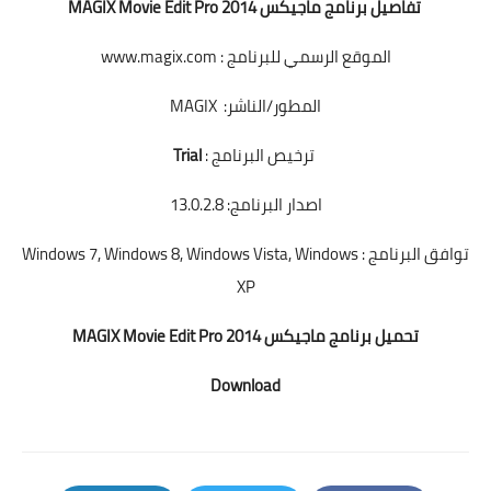
تفاصيل برنامج ماجيكس MAGIX Movie Edit Pro 2014
الموقع الرسمي للبرنامج :
www.magix.com
المطور/الناشر: MAGIX
ترخيص البرنامج :
Trial
اصدار البرنامج: 13.0.2.8
توافق البرنامج : Windows 7, Windows 8, Windows Vista, Windows
XP
تحميل برنامج ماجيكس MAGIX Movie Edit Pro 2014
Download