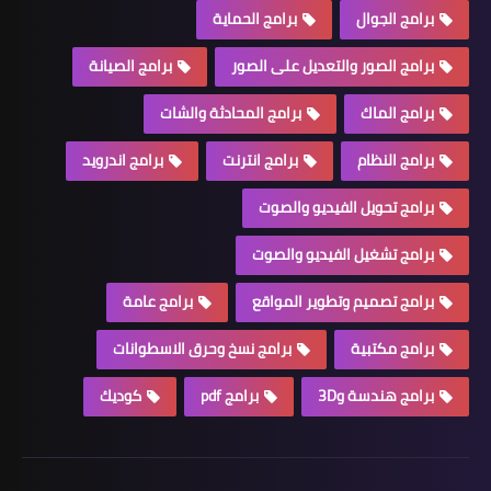
برامج الجوال
برامج الحماية
برامج الصور والتعديل على الصور
برامج الصيانة
برامج الماك
برامج المحادثة والشات
برامج النظام
برامج انترنت
برامج اندرويد
برامج تحويل الفيديو والصوت
برامج تشغيل الفيديو والصوت
برامج تصميم وتطوير المواقع
برامج عامة
برامج مكتبية
برامج نسخ وحرق الاسطوانات
برامج هندسة و3D
برامج pdf
كوديك