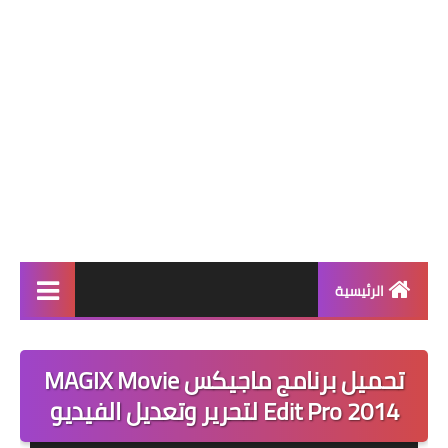
الرئيسية
برامج انترنت
تحميل برنامج ماجيكس MAGIX Movie
تحميل العاب
Edit Pro 2014 لتحرير وتعديل الفيديو
برامج والعاب اندرويد