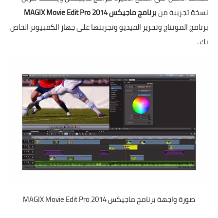
نسخة تجريبة من
برنامج ماجيكس
MAGIX Movie Edit Pro 2014
برنامج المونتاج وتحرير الفيديو وتجربتها على جهاز الكمبيوتر الخاص
بك .
صورة واجهة برنامج ماجيكس MAGIX Movie Edit Pro 2014