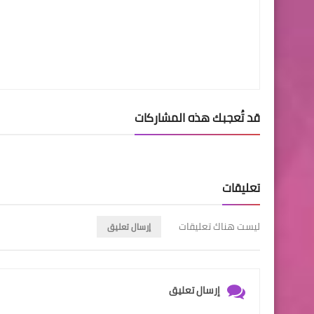
قد تُعجبك هذه المشاركات
تعليقات
ليست هناك تعليقات
إرسال تعليق
إرسال تعليق