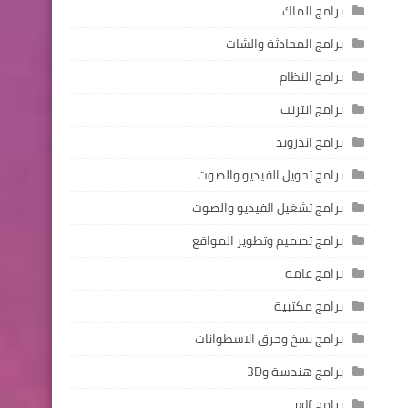
برامج الماك
برامج المحادثة والشات
برامج النظام
برامج انترنت
برامج اندرويد
برامج تحويل الفيديو والصوت
برامج تشغيل الفيديو والصوت
برامج تصميم وتطوير المواقع
برامج عامة
برامج مكتبية
برامج نسخ وحرق الاسطوانات
برامج هندسة و3D
برامج pdf