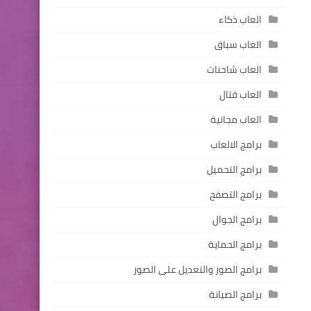
العاب ذكاء
العاب سباق
العاب شاحنات
العاب قتال
العاب مجانية
برامج الالعاب
برامج التحميل
برامج التصفح
برامج الجوال
برامج الحماية
برامج الصور والتعديل على الصور
برامج الصيانة