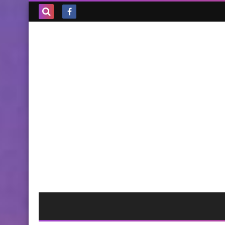
بحث هذه
المدونة
الإلكترونية