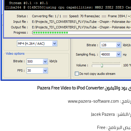
Pazera Free Video to iPod
نامج :
www.pazera-software.com
ر: Jacek Pazera
ص البرنامج : Free