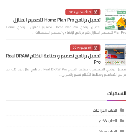
09 أغسطس 2014
تحميل برنامج Home Plan Pro لتصميم المنازل
تحميل برنامج Home Plan Pro لتصميم المنازل : برنامج Home
Plan Pro لتصميم المنازل هو برنامج لإنشاء و تصميم المخططات …
19 يوليو 2014
تحميل برنامج تصميم و صناعة الاختام Real DRAW
Pro
تحميل برنامج التصميم و صناعة الاختام Real DRAW Pro : برنامج ريال درو هو احد
برامج التصاميم وصناعة الأختام فهو رنامج ي…
التسميات
العاب الدراجات
العاب ذكاء
العاب سباق