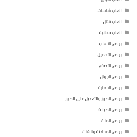
العاب شاحنات
العاب قتال
العاب مجانية
برامج الالعاب
برامج التحميل
برامج التصفح
برامج الجوال
برامج الحماية
برامج الصور والتعديل على الصور
برامج الصيانة
برامج الماك
برامج المحادثة والشات