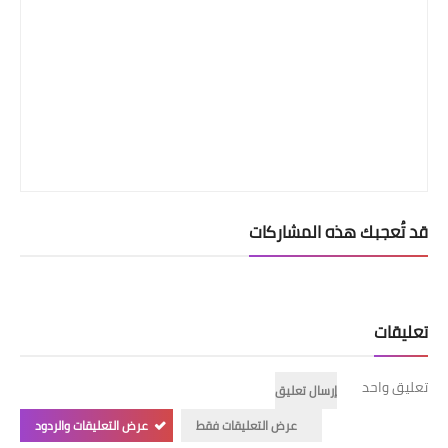
قد تُعجبك هذه المشاركات
تعليقات
تعليق واحد
إرسال تعليق
عرض التعليقات فقط
عرض التعليقات والردود