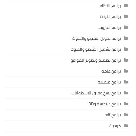
برامج النظام
برامج انترنت
برامج اندرويد
برامج تحويل الفيديو والصوت
برامج تشغيل الفيديو والصوت
برامج تصميم وتطوير المواقع
برامج عامة
برامج مكتبية
برامج نسخ وحرق الاسطوانات
برامج هندسة و3D
برامج pdf
كوديك