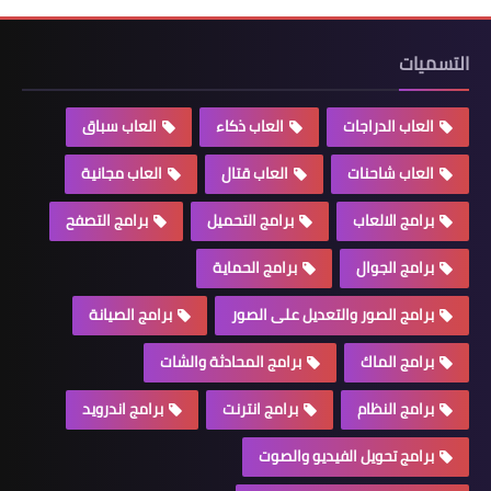
التسميات
العاب الدراجات
العاب ذكاء
العاب سباق
العاب شاحنات
العاب قتال
العاب مجانية
برامج الالعاب
برامج التحميل
برامج التصفح
برامج الجوال
برامج الحماية
برامج الصور والتعديل على الصور
برامج الصيانة
برامج الماك
برامج المحادثة والشات
برامج النظام
برامج انترنت
برامج اندرويد
برامج تحويل الفيديو والصوت