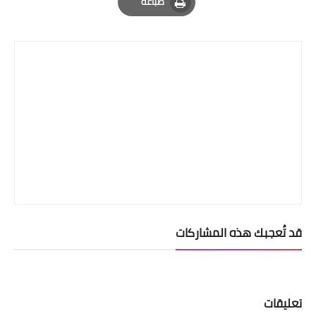
طباعة
Print
قد تُعجبك هذه المشاركات
تعليقات