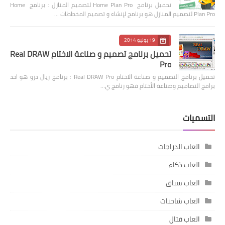
تحميل برنامج Home Plan Pro لتصميم المنازل : برنامج Home
Plan Pro لتصميم المنازل هو برنامج لإنشاء و تصميم المخططات …
19 يوليو 2014
تحميل برنامج تصميم و صناعة الاختام Real DRAW
Pro
تحميل برنامج التصميم و صناعة الاختام Real DRAW Pro : برنامج ريال درو هو احد
برامج التصاميم وصناعة الأختام فهو رنامج ي…
التسميات
العاب الدراجات
العاب ذكاء
العاب سباق
العاب شاحنات
العاب قتال