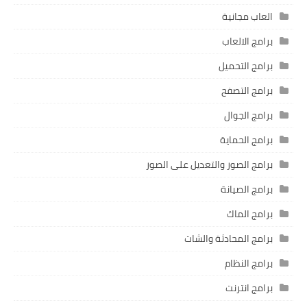
العاب مجانية
برامج الالعاب
برامج التحميل
برامج التصفح
برامج الجوال
برامج الحماية
برامج الصور والتعديل على الصور
برامج الصيانة
برامج الماك
برامج المحادثة والشات
برامج النظام
برامج انترنت