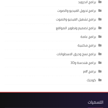
برامج اندرويد
برامج تحويل الفيديو والصوت
برامج تشغيل الفيديو والصوت
برامج تصميم وتطوير المواقع
برامج عامة
برامج مكتبية
برامج نسخ وحرق الاسطوانات
برامج هندسة و3D
برامج pdf
كوديك
التسميات