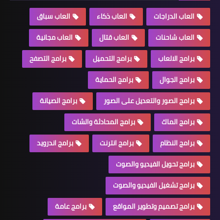
العاب الدراجات
العاب ذكاء
العاب سباق
العاب شاحنات
العاب قتال
العاب مجانية
برامج الالعاب
برامج التحميل
برامج التصفح
برامج الجوال
برامج الحماية
برامج الصور والتعديل على الصور
برامج الصيانة
برامج الماك
برامج المحادثة والشات
برامج النظام
برامج انترنت
برامج اندرويد
برامج تحويل الفيديو والصوت
برامج تشغيل الفيديو والصوت
برامج تصميم وتطوير المواقع
برامج عامة