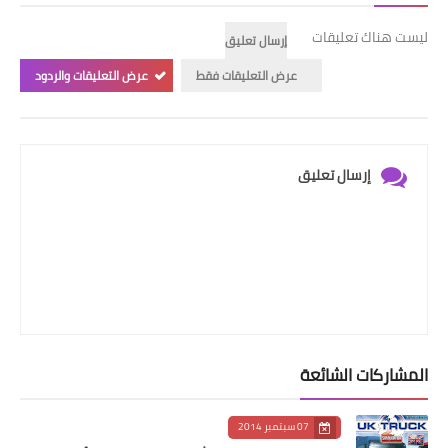
ليست هناك تعليقات
إرسال تعليق
عرض التعليقات فقط
عرض التعليقات والردود
إرسال تعليق
المشاركات الشائعة
07 سبتمبر 2014