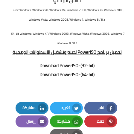
توافق البرنامج:
32-bit Windows: Windows 98, Windows Me, Windows 2000, Windows XP, Windows 2003,
Windows Vista, Windows 2008, Windows 7, Windows 8 / 8.1
64-bit Windows: Windows XP, Windows 2003, Windows Vista, Windows 2008, Windows 7,
Windows 8 / 8.1
تحميل برنامج PowerISO لصنع وتشغيل الأسطوانات الوهمية
Download PowerISO-(32-bit)
Download PowerISO-(64-bit)
نشر
تغريد
مشاركة
LinkedIn
Twitter
Facebook
حفظ
مشاركة
إرسال
Email
Whatsapp
Pinterest