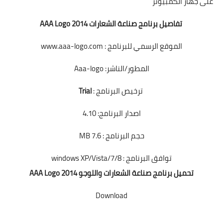
على جهاز الكمبيوتر
تفاصيل برنامج صناعة الشعارات AAA Logo 2014
الموقع الرسمي للبرنامج : www.aaa-logo.com
المطور/الناشر: Aaa-logo
ترخيص البرنامج :
Trial
اصدار البرنامج: 4.10
حجم البرنامج : 7.6 MB
توافق البرنامج : windows XP/Vista/7/8
تحميل برنامج صناعة الشعارات واللوجو AAA Logo 2014
Download