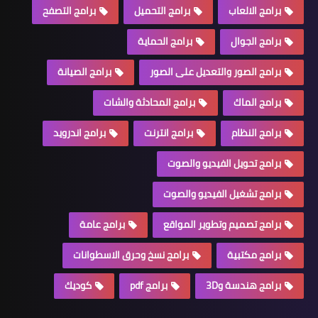
برامج الالعاب
برامج التحميل
برامج التصفح
برامج الجوال
برامج الحماية
برامج الصور والتعديل على الصور
برامج الصيانة
برامج الماك
برامج المحادثة والشات
برامج النظام
برامج انترنت
برامج اندرويد
برامج تحويل الفيديو والصوت
برامج تشغيل الفيديو والصوت
برامج تصميم وتطوير المواقع
برامج عامة
برامج مكتبية
برامج نسخ وحرق الاسطوانات
برامج هندسة و3D
برامج pdf
كوديك