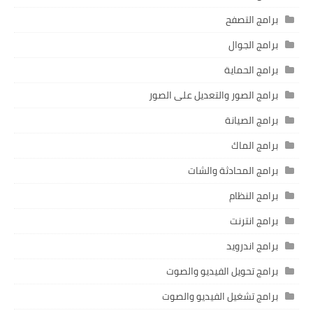
برامج التصفح
برامج الجوال
برامج الحماية
برامج الصور والتعديل على الصور
برامج الصيانة
برامج الماك
برامج المحادثة والشات
برامج النظام
برامج انترنت
برامج اندرويد
برامج تحويل الفيديو والصوت
برامج تشغيل الفيديو والصوت