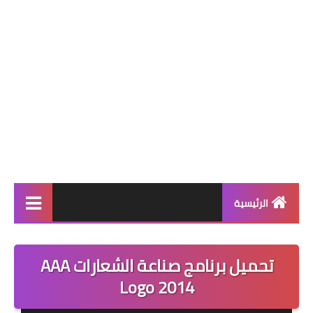
الرئيسية
برامج انترنت
تحميل برنامج صناعة الشعارات AAA
تحميل العاب
Logo 2014
برامج والعاب اندرويد