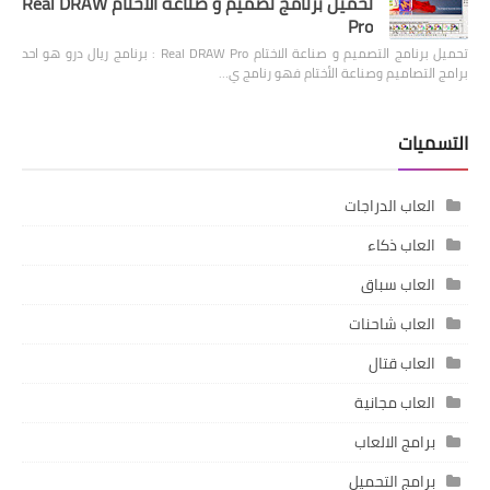
تحميل برنامج تصميم و صناعة الاختام Real DRAW
Pro
تحميل برنامج التصميم و صناعة الاختام Real DRAW Pro : برنامج ريال درو هو احد
برامج التصاميم وصناعة الأختام فهو رنامج ي…
التسميات
العاب الدراجات
العاب ذكاء
العاب سباق
العاب شاحنات
العاب قتال
العاب مجانية
برامج الالعاب
برامج التحميل