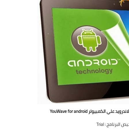
 الكمبيوتر YouWave for android
ص البرنامج : Trial