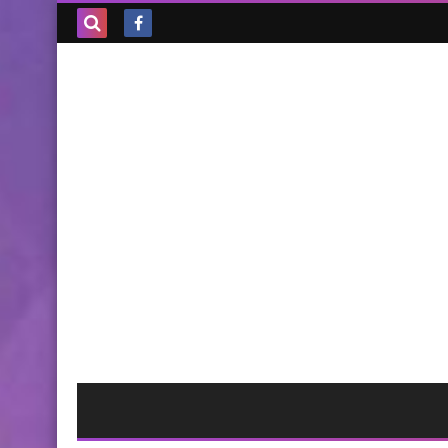
بحث هذه
المدونة
الإلكترونية