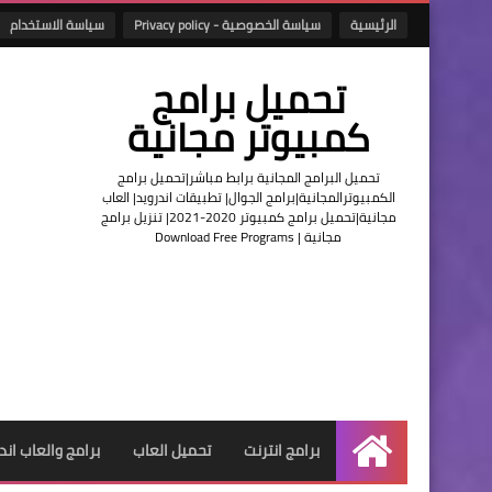
الرئيسية
سياسة الخصوصية - Privacy policy
سياسة الاستخدام
تحميل برامج
كمبيوتر مجانية
تحميل البرامج المجانية برابط مباشر|تحميل برامج
الكمبيوترالمجانية|برامج الجوال| تطبيقات اندرويد| العاب
مجانية|تحميل برامج كمبيوتر 2020-2021| تنزيل برامج
مجانية | Download Free Programs
برامج انترنت
تحميل العاب
برامج والعاب اند
الرئيسية