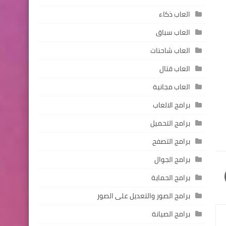
العاب ذكاء
العاب سباق
العاب شاحنات
العاب قتال
العاب مجانية
برامج الالعاب
برامج التحميل
برامج التصفح
برامج الجوال
برامج الحماية
برامج الصور والتعديل على الصور
برامج الصيانة