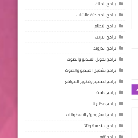
برامج الماك
برامج المحادثة والشات
برامج النظام
برامج انترنت
برامج اندرويد
برامج تحويل الفيديو والصوت
برامج تشغيل الفيديو والصوت
برامج تصميم وتطوير المواقع
د
برامج عامة
برامج مكتبية
برامج نسخ وحرق الاسطوانات
برامج هندسة و3D
برامج pdf