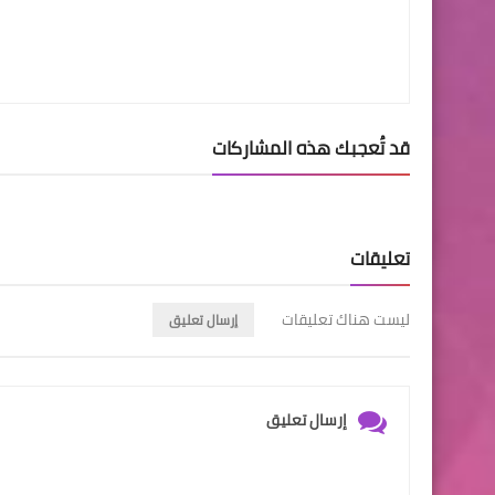
قد تُعجبك هذه المشاركات
تعليقات
ليست هناك تعليقات
إرسال تعليق
إرسال تعليق