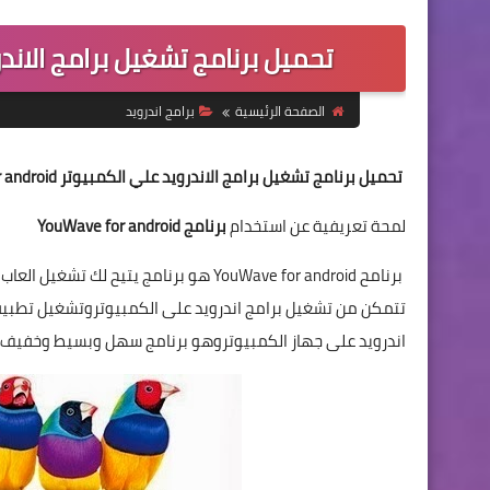
تحميل برنامج تشغيل برامج الاندرويد علي الك
الصفحة الرئيسية
برامج اندرويد
تحميل برنامج تشغيل برامج الاندرويد علي الكمبيوتر YouWave for android
لمحة تعريفية عن استخدام
برنامج YouWave for android
برنامح YouWave for android
تتمكن من
تشغيل برامج اندرويد على الكمبيوت
روتشغيل تطبيقا
اندرويد على جهاز الكمبيوتروهو برنامج سهل وبسيط وخفيف 